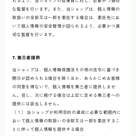
れるよう、当ショップの従業員に対し、必要かつ適切
な監督を行います。また、当ショップは、個人情報の
取扱いの全部又は一部を委託する場合は、委託先にお
いて個人情報の安全管理が図られるよう、必要かつ適
切な監督を行います。
7. 第三者提供
当ショップは、個人情報保護法その他の法令に基づき
開示が認められる場合を除くほか、あらかじめお客様
の同意を得ないで、個人情報を第三者に提供しませ
ん。但し、次に掲げる場合は上記に定める第三者への
提供には該当しません。
（１） 当ショップが利用目的の達成に必要な範囲内に
おいて個人情報の取扱いの全部又は一部を委託するこ
とに伴って個人情報を提供する場合