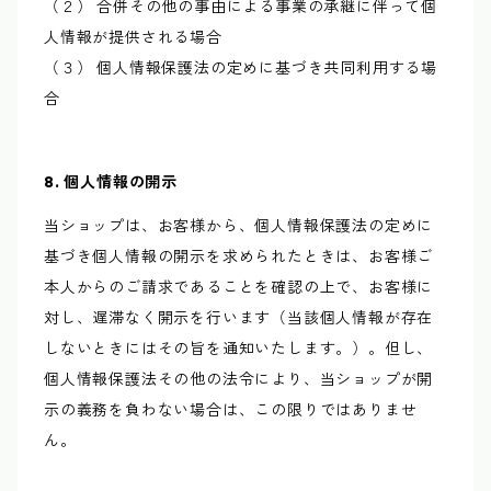
（２） 合併その他の事由による事業の承継に伴って個
人情報が提供される場合
（３） 個人情報保護法の定めに基づき共同利用する場
合
8. 個人情報の開示
当ショップは、お客様から、個人情報保護法の定めに
基づき個人情報の開示を求められたときは、お客様ご
本人からのご請求であることを確認の上で、お客様に
対し、遅滞なく開示を行います（当該個人情報が存在
しないときにはその旨を通知いたします。）。但し、
個人情報保護法その他の法令により、当ショップが開
示の義務を負わない場合は、この限りではありませ
ん。