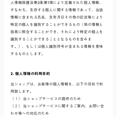
人情報保護法第2条第1項により定義された個人情報、
すなわち、生存する個人に関する情報であって、当該
情報に含まれる氏名、生年月日その他の記述等により
特定の個人を識別することができるもの（他の情報と
容易に照合することができ、それにより特定の個人を
識別することができることとなるものを含みま
す。）、もしくは個人識別符号が含まれる情報を意味
するものとします。
2. 個人情報の利用目的
当ショップは、お客様の個人情報を、以下の目的で利
用致します。
（１） 当ショップサービスの提供のため
（２） 当ショップサービスに関するご案内、お問い合
わせ等への対応のため