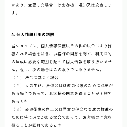
があり、変更した場合にはお客様に通知又は公表しま
す。
4. 個人情報利用の制限
当ショップは、個人情報保護法その他の法令により許
容される場合を除き、お客様の同意を得ず、利用目的
の達成に必要な範囲を超えて個人情報を取り扱いませ
ん。但し、次の場合はこの限りではありません。
（１） 法令に基づく場合
（２） 人の生命、身体又は財産の保護のために必要が
ある場合であって、お客様の同意を得ることが困難で
あるとき
（３） 公衆衛生の向上又は児童の健全な育成の推進の
ために特に必要がある場合であって、お客様の同意を
得ることが困難であるとき