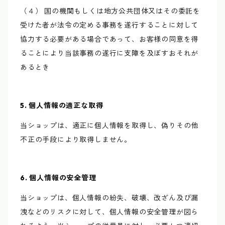
（４） 国の機関もしくは地方公共団体又はその委託を
受けた者が法令の定める事務を遂行することに対して
協力する必要がある場合であって、お客様の同意を得
ることにより当該事務の遂行に支障を及ぼすおそれが
あるとき
5. 個人情報の適正な取得
当ショップは、適正に個人情報を取得し、偽りその他
不正の手段により取得しません。
6. 個人情報の安全管理
当ショップは、個人情報の紛失、破壊、改ざん及び漏
洩などのリスクに対して、個人情報の安全管理が図ら