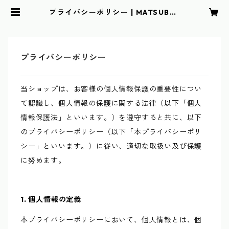
プライバシーポリシー | MATSUBAR
A FARM
プライバシーポリシー
当ショップは、お客様の個人情報保護の重要性につい
て認識し、個人情報の保護に関する法律（以下「個人
情報保護法」といいます。）を遵守すると共に、以下
のプライバシーポリシー（以下「本プライバシーポリ
シー」といいます。）に従い、適切な取扱い及び保護
に努めます。
1. 個人情報の定義
本プライバシーポリシーにおいて、個人情報とは、個