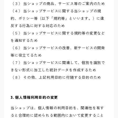
（３） 当ショップの商品、サービス等のご案内のため
（４） 当ショップサービスに関する当ショップの規
約、ポリシー等（以下「規約等」といいます。）に違
反する行為に対する対応のため
（５） 当ショップサービスに関する規約等の変更など
を通知するため
（６） 当ショップサービスの改善、新サービスの開発
等に役立てるため
（７） 当ショップサービスに関連して、個別を識別で
きない形式に加工した統計データを作成するため
（８） その他、上記利用目的に付随する目的のため
3. 個人情報利用目的の変更
当ショップは、個人情報の利用目的を、関連性を有す
ると合理的に認められる範囲内において変更すること