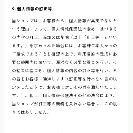
9. 個人情報の訂正等
当ショップは、お客様から、個人情報が真実でないと
いう理由によって、個人情報保護法の定めに基づきそ
の内容の訂正、追加又は削除（以下「訂正等」といい
ます。）を求められた場合には、お客様ご本人からの
ご請求であることを確認の上で、利用目的の達成に必
要な範囲内において、遅滞なく必要な調査を行い、そ
の結果に基づき、個人情報の内容の訂正等を行い、そ
の旨をお客様に通知します（訂正等を行わない旨の決
定をしたときは、お客様に対しその旨を通知いたしま
す。）。但し、個人情報保護法その他の法令により、
当ショップが訂正等の義務を負わない場合は、この限
りではありません。