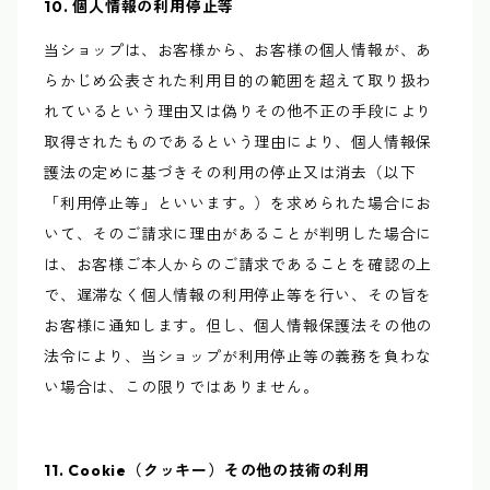
10. 個人情報の利用停止等
当ショップは、お客様から、お客様の個人情報が、あ
らかじめ公表された利用目的の範囲を超えて取り扱わ
れているという理由又は偽りその他不正の手段により
取得されたものであるという理由により、個人情報保
護法の定めに基づきその利用の停止又は消去（以下
「利用停止等」といいます。）を求められた場合にお
いて、そのご請求に理由があることが判明した場合に
は、お客様ご本人からのご請求であることを確認の上
で、遅滞なく個人情報の利用停止等を行い、その旨を
お客様に通知します。但し、個人情報保護法その他の
法令により、当ショップが利用停止等の義務を負わな
い場合は、この限りではありません。
11. Cookie（クッキー）その他の技術の利用