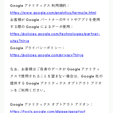
Google アナリティクス 利用規約：
https://www.google.com/analytics/terms/jp.html
お客様が Google パートナーのサイトやアプリを使用
する際の Google によるデータ使用：
https://policies.google.com/technologies/partner-
sites?hl=ja
Google プライバシーポリシー：
https://policies.google.com/privacy?hl=ja
なお、お客様はご自身のデータが Google アナリティ
クスで使用されることを望まない場合は、Google 社の
提供する Google アナリティクス オプトアウト アドオ
ンをご利用ください。
Google アナリティクス オプトアウト アドオン：
https://tools.google.com/dlpage/gaoptout