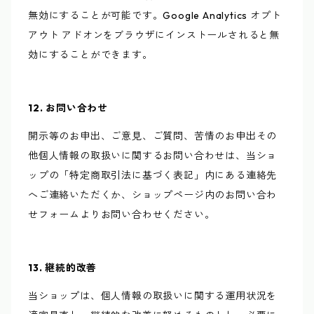
無効にすることが可能です。Google Analytics オプト
アウト アドオンをブラウザにインストールされると無
効にすることができます。
12. お問い合わせ
開示等のお申出、ご意見、ご質問、苦情のお申出その
他個人情報の取扱いに関するお問い合わせは、当ショ
ップの「特定商取引法に基づく表記」内にある連絡先
へご連絡いただくか、ショップページ内のお問い合わ
せフォームよりお問い合わせください。
13. 継続的改善
当ショップは、個人情報の取扱いに関する運用状況を